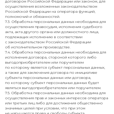
договором Российской Федерации или законом, для
осуществления возложенных законодательством
Российской Федерации на оператора функций,
полномочий и обязанностей.
7.3. Обработка персональных данных необходима для
осуществления правосудия, исполнения судебного
акта, акта другого органа или должностного лица,
подлежащих исполнению в соответствии
с законодательством Российской Федерации
об исполнительном производстве.
7.4. Обработка персональных данных необходима для
исполнения договора, стороной которого либо
выгодоприобретателем или поручителем
по которому является субъект персональных данных,
а также для заключения договора по инициативе
субъекта персональных данных или договора,
по которому субъект персональных данных будет
являться выгодоприобретателем или поручителем.
7.5. Обработка персональных данных необходима для
осуществления прав и законных интересов оператора
или третьих лиц либо для достижения общественно
значимых целей при условии, что при этом
не нарушаются права и свободы субъекта