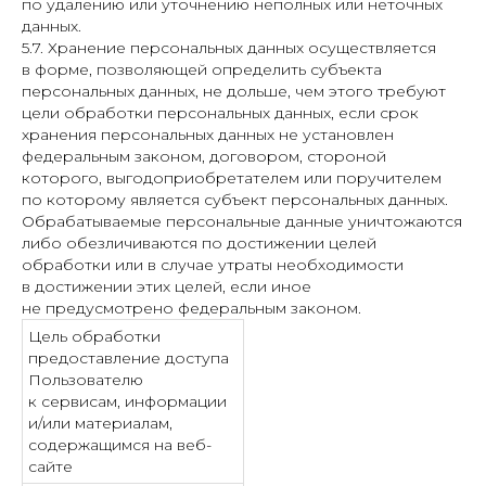
по удалению или уточнению неполных или неточных
данных.
5.7. Хранение персональных данных осуществляется
в форме, позволяющей определить субъекта
персональных данных, не дольше, чем этого требуют
цели обработки персональных данных, если срок
хранения персональных данных не установлен
федеральным законом, договором, стороной
которого, выгодоприобретателем или поручителем
по которому является субъект персональных данных.
Обрабатываемые персональные данные уничтожаются
либо обезличиваются по достижении целей
обработки или в случае утраты необходимости
в достижении этих целей, если иное
не предусмотрено федеральным законом.
Цель обработки
предоставление доступа
Пользователю
к сервисам, информации
и/или материалам,
содержащимся на веб-
сайте