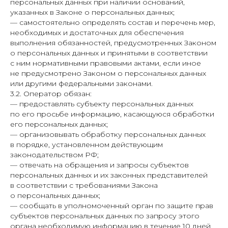
персональных данных при наличии оснований,
указанных в Законе о персональных данных;
— самостоятельно определять состав и перечень мер,
необходимых и достаточных для обеспечения
выполнения обязанностей, предусмотренных Законом
о персональных данных и принятыми в соответствии
с ним нормативными правовыми актами, если иное
не предусмотрено Законом о персональных данных
или другими федеральными законами.
3.2. Оператор обязан:
— предоставлять субъекту персональных данных
по его просьбе информацию, касающуюся обработки
его персональных данных;
— организовывать обработку персональных данных
в порядке, установленном действующим
законодательством РФ;
— отвечать на обращения и запросы субъектов
персональных данных и их законных представителей
в соответствии с требованиями Закона
о персональных данных;
— сообщать в уполномоченный орган по защите прав
субъектов персональных данных по запросу этого
органа необходимую информацию в течение 10 дней