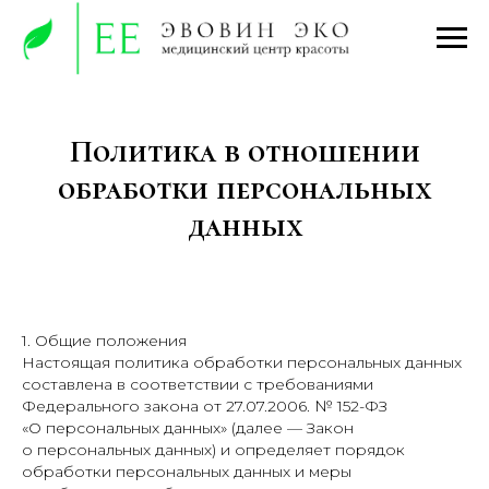
Политика в отношении
обработки персональных
данных
1. Общие положения
Настоящая политика обработки персональных данных
составлена в соответствии с требованиями
Федерального закона от 27.07.2006. № 152-ФЗ
«О персональных данных» (далее — Закон
о персональных данных) и определяет порядок
обработки персональных данных и меры