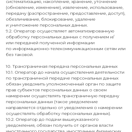
систематизацию, накопление, хранение, уточнение
(обновление, изменение), извлечение, использование,
передачу (распространение, предоставление, доступ),
обезличивание, блокирование, удаление
и уничтожение персональных данных.
9.2. Оператор осуществляет автоматизированную
обработку персональных данных с получением и/
или передачей полученной информации
по информационно-телекоммуникационным сетям или
без таковой.
10. Трансграничная передача персональных данных
10.1. Оператор до начала осуществления деятельности
по трансграничной передаче персональных данных
обязан уведомить уполномоченный орган по защите
прав субъектов персональных данных о своем
намерении осуществлять трансграничную передачу
персональных данных (такое уведомление
направляется отдельно от уведомления о намерении
осуществлять обработку персональных данных).
10.2. Оператор до подачи вышеуказанного
уведомления, обязан получить от органов власти
иностранного государства, иностранных физических