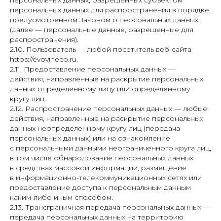
персональных данных, разрешенных субъектом
персональных данных для распространения в порядке,
предусмотренном Законом о персональных данных
(далее — персональные данные, разрешенные для
распространения).
2.10. Пользователь — любой посетитель веб-сайта
https://evovineco.ru.
2.11. Предоставление персональных данных —
действия, направленные на раскрытие персональных
данных определенному лицу или определенному
кругу лиц.
2.12. Распространение персональных данных — любые
действия, направленные на раскрытие персональных
данных неопределенному кругу лиц (передача
персональных данных) или на ознакомление
с персональными данными неограниченного круга лиц,
в том числе обнародование персональных данных
в средствах массовой информации, размещение
в информационно-телекоммуникационных сетях или
предоставление доступа к персональным данным
каким-либо иным способом.
2.13. Трансграничная передача персональных данных —
передача персональных данных на территорию