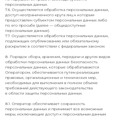
персональных данных.
7.6. Осуществляется обработка персональных данных,
доступ неограниченного круга лиц к которым
предоставлен субъектом персональных данных либо
по его просьбе (далее — общедоступные
персональные данные).
7.7. Осуществляется обработка персональных данных,
подлежащих опубликованию или обязательному
раскрытию в соответствии с федеральным законом.
8. Порядок сбора, хранения, передачи и других видов
обработки персональных данных Безопасность
персональных данных, которые обрабатываются
Оператором, обеспечивается путем реализации
правовых, организационных и технических мер,
необходимых для выполнения в полном объеме
требований действующего законодательства
в области защиты персональных данных.
8.1. Оператор обеспечивает сохранность
персональных данных и принимает все возможные
меры, исключающие доступ к персональным данным